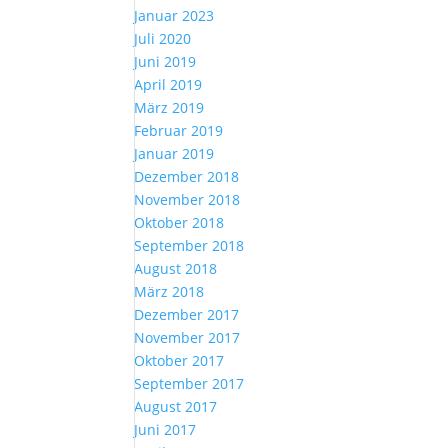
Januar 2023
Juli 2020
Juni 2019
April 2019
März 2019
Februar 2019
Januar 2019
Dezember 2018
November 2018
Oktober 2018
September 2018
August 2018
März 2018
Dezember 2017
November 2017
Oktober 2017
September 2017
August 2017
Juni 2017