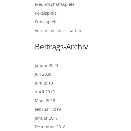
Freundschaftsspiele
Pokalspiele
Punktspiele
Vereinsmeisterschaften
Beitrags-Archiv
Januar 2023
Juli 2020
Juni 2019
April 2019
März 2019
Februar 2019
Januar 2019
Dezember 2018