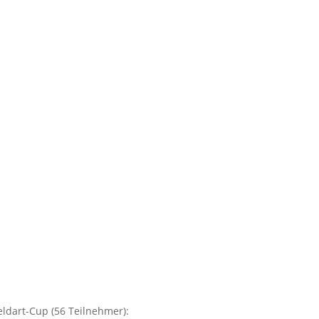
ldart-Cup (56 Teilnehmer):