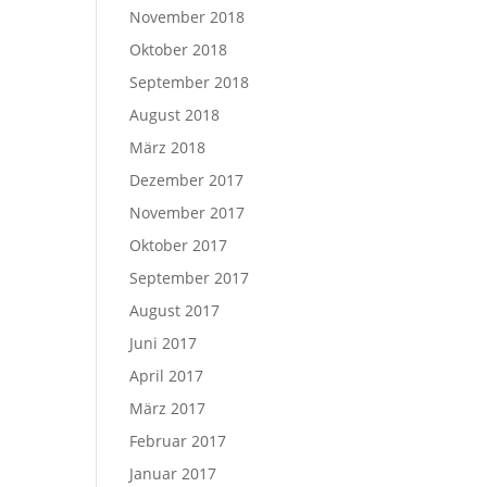
November 2018
Oktober 2018
September 2018
August 2018
März 2018
Dezember 2017
November 2017
Oktober 2017
September 2017
August 2017
Juni 2017
April 2017
März 2017
Februar 2017
Januar 2017