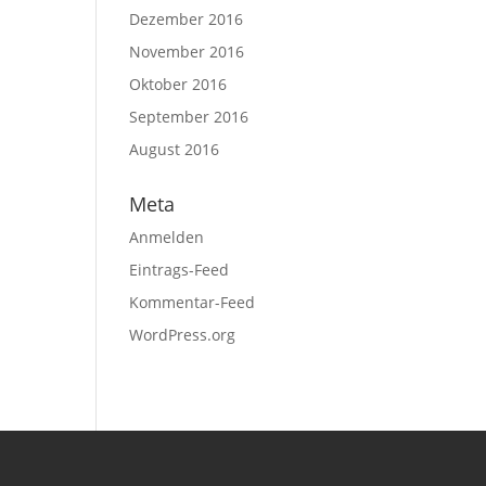
Dezember 2016
November 2016
Oktober 2016
September 2016
August 2016
Meta
Anmelden
Eintrags-Feed
Kommentar-Feed
WordPress.org