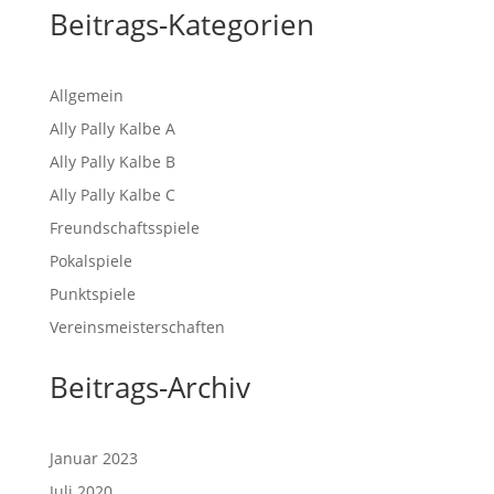
Beitrags-Kategorien
Allgemein
Ally Pally Kalbe A
Ally Pally Kalbe B
Ally Pally Kalbe C
Freundschaftsspiele
Pokalspiele
Punktspiele
Vereinsmeisterschaften
Beitrags-Archiv
Januar 2023
Juli 2020