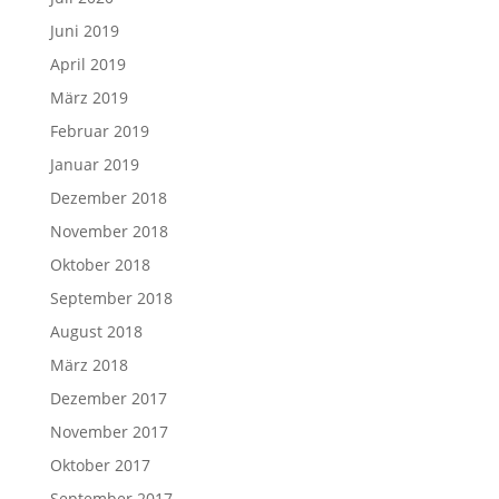
Juni 2019
April 2019
März 2019
Februar 2019
Januar 2019
Dezember 2018
November 2018
Oktober 2018
September 2018
August 2018
März 2018
Dezember 2017
November 2017
Oktober 2017
September 2017