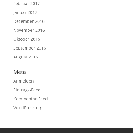
Februar 2017
Januar 2017
Dezember 2016
November 2016
Oktober 2016
September 2016
August 2016
Meta
Anmelden
Eintrags-Feed
Kommentar-Feed
WordPress.org