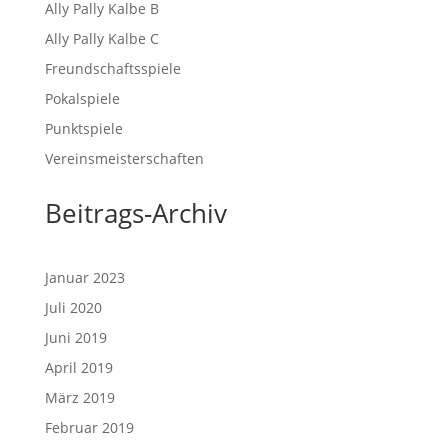
Ally Pally Kalbe B
Ally Pally Kalbe C
Freundschaftsspiele
Pokalspiele
Punktspiele
Vereinsmeisterschaften
Beitrags-Archiv
Januar 2023
Juli 2020
Juni 2019
April 2019
März 2019
Februar 2019