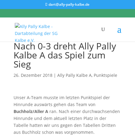
dart@ally-pally-kalbe.de
Nach 0-3 dreht Ally Pally
Kalbe A das Spiel zum
Sieg
26. Dezember 2018
|
Ally Pally Kalbe A
,
Punktspiele
Unser A-Team musste im letzten Punktspiel der
Hinrunde auswärts gehen das Team von
Buchholz/Aller A
ran. Nach einer durchwachsenden
Hinrunde und dem aktuell letzten Platz in der
Tabelle hatten wir uns gegen den Tabellen Dritten
aus Buchholz schon was vorgenommen.