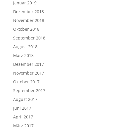
Januar 2019
Dezember 2018
November 2018
Oktober 2018
September 2018
August 2018
März 2018
Dezember 2017
November 2017
Oktober 2017
September 2017
August 2017
Juni 2017
April 2017
März 2017