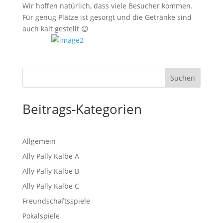
Wir hoffen natürlich, dass viele Besucher kommen.
Für genug Plätze ist gesorgt und die Getränke sind
auch kalt gestellt 😉
Beitrags-Kategorien
Allgemein
Ally Pally Kalbe A
Ally Pally Kalbe B
Ally Pally Kalbe C
Freundschaftsspiele
Pokalspiele