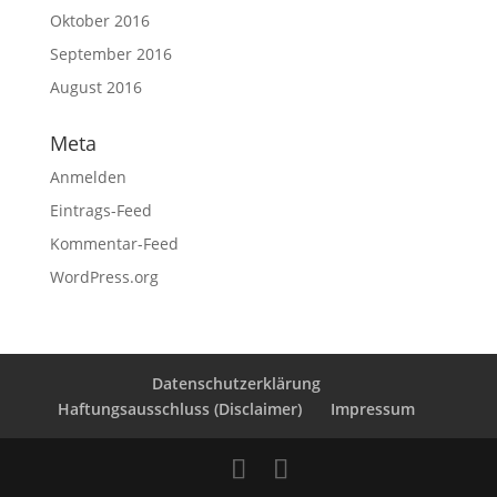
Oktober 2016
September 2016
August 2016
Meta
Anmelden
Eintrags-Feed
Kommentar-Feed
WordPress.org
Datenschutzerklärung
Haftungsausschluss (Disclaimer)
Impressum