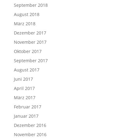
September 2018
August 2018
März 2018
Dezember 2017
November 2017
Oktober 2017
September 2017
August 2017
Juni 2017
April 2017
März 2017
Februar 2017
Januar 2017
Dezember 2016
November 2016