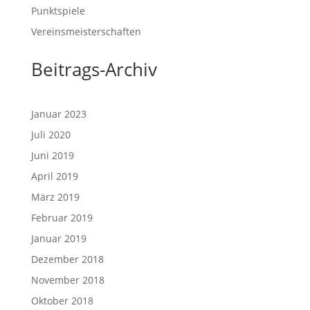
Punktspiele
Vereinsmeisterschaften
Beitrags-Archiv
Januar 2023
Juli 2020
Juni 2019
April 2019
März 2019
Februar 2019
Januar 2019
Dezember 2018
November 2018
Oktober 2018