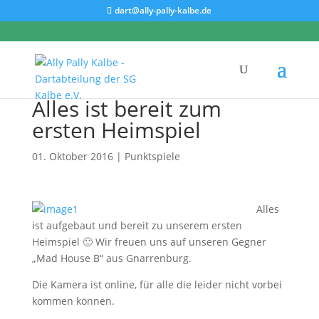
dart@ally-pally-kalbe.de
Alles ist bereit zum
ersten Heimspiel
01. Oktober 2016
|
Punktspiele
Alles
ist aufgebaut und bereit zu unserem ersten
Heimspiel 🙂 Wir freuen uns auf unseren Gegner
„Mad House B“ aus Gnarrenburg.
Die Kamera ist online, für alle die leider nicht vorbei
kommen können.