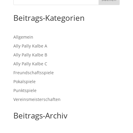
Beitrags-Kategorien
Allgemein
Ally Pally Kalbe A
Ally Pally Kalbe B
Ally Pally Kalbe C
Freundschaftsspiele
Pokalspiele
Punktspiele
Vereinsmeisterschaften
Beitrags-Archiv